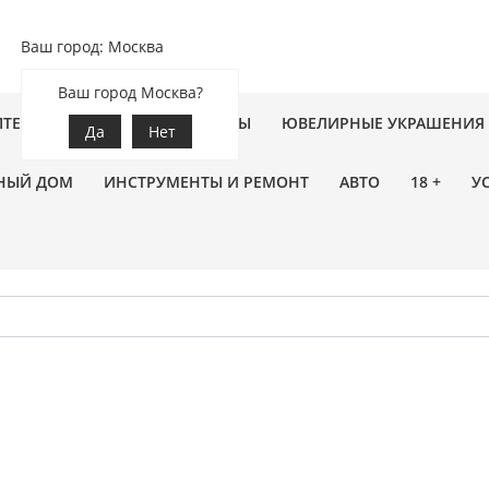
Ваш город: Москва
Ваш город Москва?
ПТЕКА
ЗООТОВАРЫ
ЦВЕТЫ
ЮВЕЛИРНЫЕ УКРАШЕНИЯ
Да
Нет
НЫЙ ДОМ
ИНСТРУМЕНТЫ И РЕМОНТ
АВТО
18 +
У