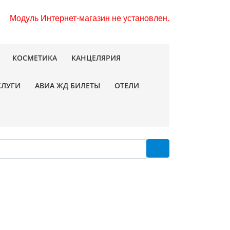
Модуль Интернет-магазин не установлен.
КОСМЕТИКА
КАНЦЕЛЯРИЯ
СЛУГИ
АВИА ЖД БИЛЕТЫ
ОТЕЛИ