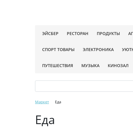
ЭЙСБЕР
РЕСТОРАН
ПРОДУКТЫ
А
СПОРТ ТОВАРЫ
ЭЛЕКТРОНИКА
УЮТ
ПУТЕШЕСТВИЯ
МУЗЫКА
КИНОЗАЛ
Маркет
Еда
Еда