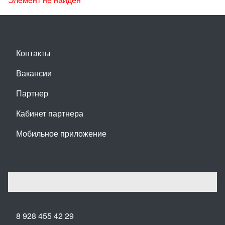
Контакты
Вакансии
Партнер
Кабинет партнера
Мобильное приложение
8 928 455 42 29