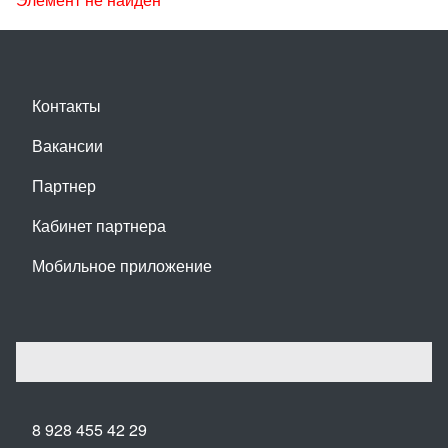
Контакты
Вакансии
Партнер
Кабинет партнера
Мобильное приложение
8 928 455 42 29