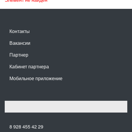
Контакты
Вакансии
Партнер
Кабинет партнера
Мобильное приложение
8 928 455 42 29