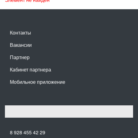
Контакты
Вакансии
Партнер
Кабинет партнера
Мобильное приложение
8 928 455 42 29