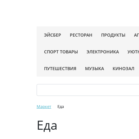
ЭЙСБЕР
РЕСТОРАН
ПРОДУКТЫ
А
СПОРТ ТОВАРЫ
ЭЛЕКТРОНИКА
УЮТ
ПУТЕШЕСТВИЯ
МУЗЫКА
КИНОЗАЛ
Маркет
Еда
Еда