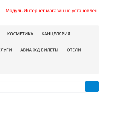
Модуль Интернет-магазин не установлен.
КОСМЕТИКА
КАНЦЕЛЯРИЯ
СЛУГИ
АВИА ЖД БИЛЕТЫ
ОТЕЛИ