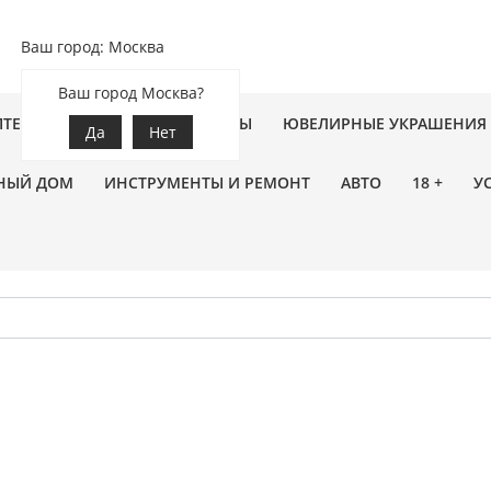
Ваш город: Москва
Ваш город Москва?
ПТЕКА
ЗООТОВАРЫ
ЦВЕТЫ
ЮВЕЛИРНЫЕ УКРАШЕНИЯ
Да
Нет
НЫЙ ДОМ
ИНСТРУМЕНТЫ И РЕМОНТ
АВТО
18 +
У