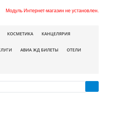
Модуль Интернет-магазин не установлен.
КОСМЕТИКА
КАНЦЕЛЯРИЯ
СЛУГИ
АВИА ЖД БИЛЕТЫ
ОТЕЛИ