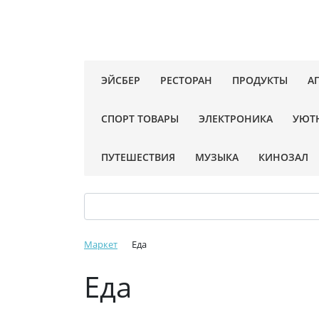
ЭЙСБЕР
РЕСТОРАН
ПРОДУКТЫ
А
СПОРТ ТОВАРЫ
ЭЛЕКТРОНИКА
УЮТ
ПУТЕШЕСТВИЯ
МУЗЫКА
КИНОЗАЛ
Маркет
Еда
Еда