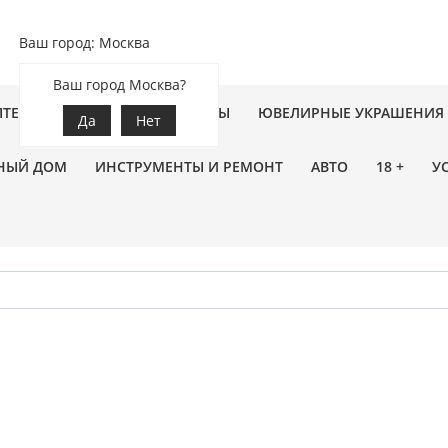
Ваш город: Москва
Ваш город Москва?
ПТЕКА
ЗООТОВАРЫ
ЦВЕТЫ
ЮВЕЛИРНЫЕ УКРАШЕНИЯ
Да
Нет
НЫЙ ДОМ
ИНСТРУМЕНТЫ И РЕМОНТ
АВТО
18 +
У