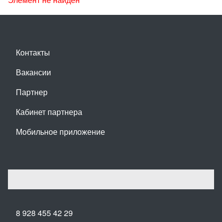
Контакты
Вакансии
Партнер
Кабинет партнера
Мобильное приложение
8 928 455 42 29