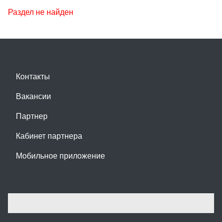
Раздел не найден
Контакты
Вакансии
Партнер
Кабинет партнера
Мобильное приложение