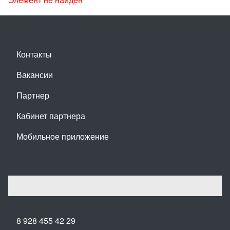
Контакты
Вакансии
Партнер
Кабинет партнера
Мобильное приложение
8 928 455 42 29