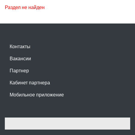
Раздел не найден
Контакты
Вакансии
Партнер
Кабинет партнера
Мобильное приложение