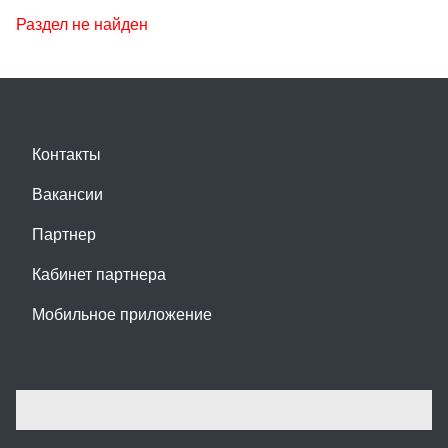
Раздел не найден
Контакты
Вакансии
Партнер
Кабинет партнера
Мобильное приложение