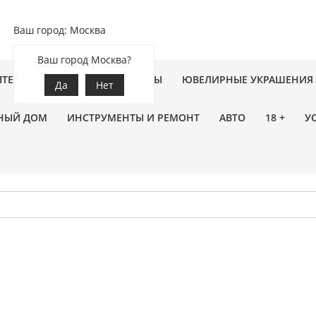
Ваш город: Москва
Ваш город Москва?
ПТЕКА
ЗООТОВАРЫ
ЦВЕТЫ
ЮВЕЛИРНЫЕ УКРАШЕНИЯ
Да
Нет
НЫЙ ДОМ
ИНСТРУМЕНТЫ И РЕМОНТ
АВТО
18 +
У