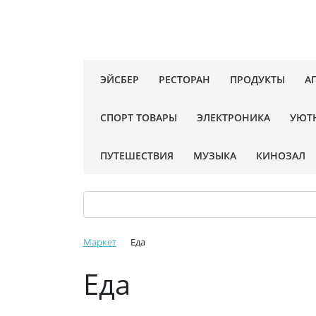
ЭЙСБЕР
РЕСТОРАН
ПРОДУКТЫ
А
СПОРТ ТОВАРЫ
ЭЛЕКТРОНИКА
УЮТ
ПУТЕШЕСТВИЯ
МУЗЫКА
КИНОЗАЛ
Маркет
Еда
Еда