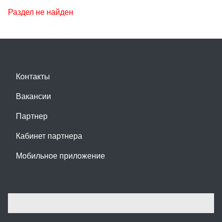
Раздел не найден
Контакты
Вакансии
Партнер
Кабинет партнера
Мобильное приложение