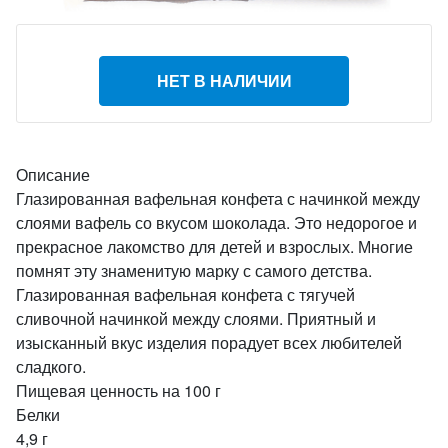
НЕТ В НАЛИЧИИ
Описание
Глазированная вафельная конфета с начинкой между
слоями вафель со вкусом шоколада. Это недорогое и
прекрасное лакомство для детей и взрослых. Многие
помнят эту знаменитую марку с самого детства.
Глазированная вафельная конфета с тягучей
сливочной начинкой между слоями. Приятный и
изысканный вкус изделия порадует всех любителей
сладкого.
Пищевая ценность на 100 г
Белки
4,9 г