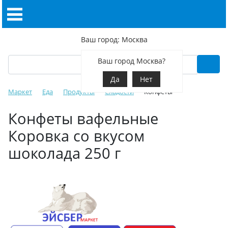
Ваш город: Москва
Ваш город Москва?
Да
Нет
Маркет
Еда
Продукты
Сладости
Конфеты
Конфеты вафельные
Коровка со вкусом
шоколада 250 г