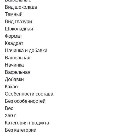
Вид шоколада
Темный
Вид глазури
Шоколадная
Формат
Квадрат
Начинка и добавки
Вафельная
Начинка
Вафельная
Добавки
Какао
Особенности состава
Без особенностей
Вес
250 г
Категория продукта
Без категории