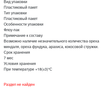
Вид упаковки
Пластиковый пакет
Тип упаковки
Пластиковый пакет
Особенности упаковки
Флоу-пак
Примечание к составу
Возможно наличие незначительного количества ореха
миндаля, ореха фундука, арахиса, кокосовой стружки.
Срок хранения
7 мес
Условия хранения
При температуре +18(±3)°С
Раздел не найден