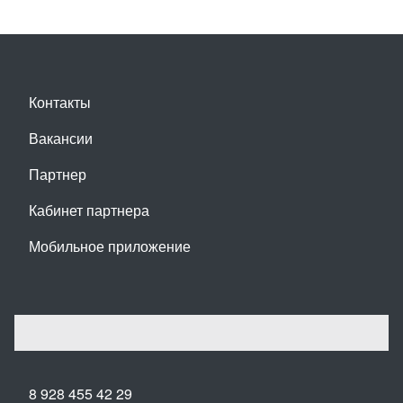
Контакты
Вакансии
Партнер
Кабинет партнера
Мобильное приложение
8 928 455 42 29