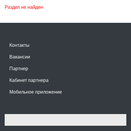
Раздел не найден
Контакты
Вакансии
Партнер
Кабинет партнера
Мобильное приложение