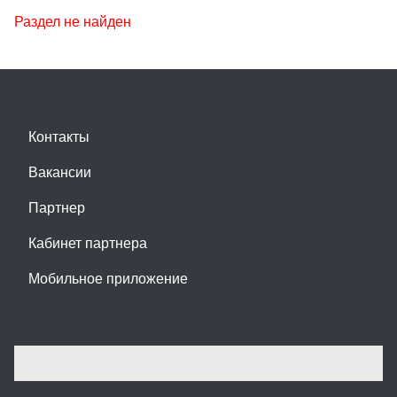
Раздел не найден
Контакты
Вакансии
Партнер
Кабинет партнера
Мобильное приложение