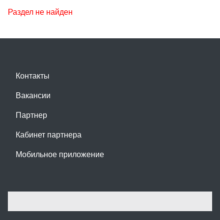
Раздел не найден
Контакты
Вакансии
Партнер
Кабинет партнера
Мобильное приложение