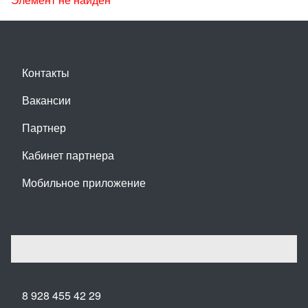
Контакты
Вакансии
Партнер
Кабинет партнера
Мобильное приложение
8 928 455 42 29