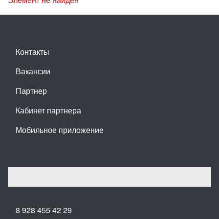
Контакты
Вакансии
Партнер
Кабинет партнера
Мобильное приложение
8 928 455 42 29