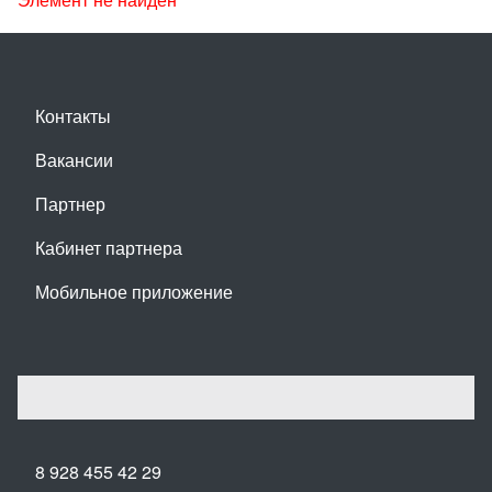
Контакты
Вакансии
Партнер
Кабинет партнера
Мобильное приложение
8 928 455 42 29