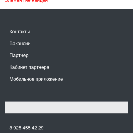
Контакты
Вакансии
Партнер
Кабинет партнера
Мобильное приложение
8 928 455 42 29