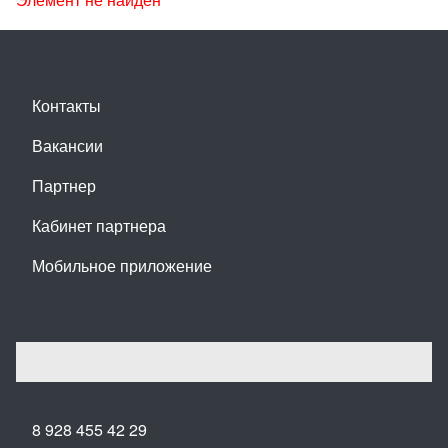
Контакты
Вакансии
Партнер
Кабинет партнера
Мобильное приложение
8 928 455 42 29