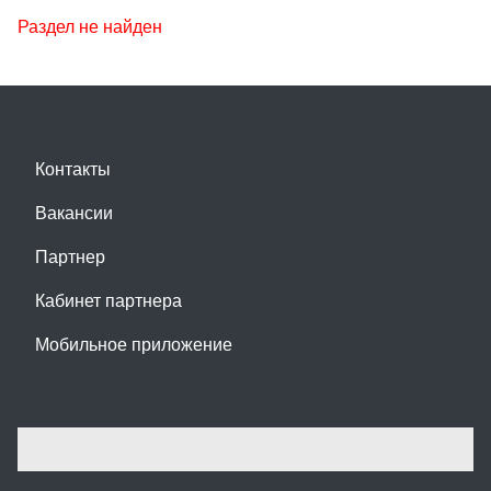
Раздел не найден
Контакты
Вакансии
Партнер
Кабинет партнера
Мобильное приложение