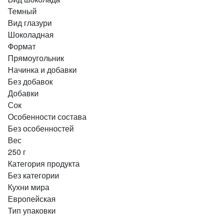
Темный
Вид глазури
Шоколадная
Формат
Прямоугольник
Начинка и добавки
Без добавок
Добавки
Сок
Особенности состава
Без особенностей
Вес
250 г
Категория продукта
Без категории
Кухни мира
Европейская
Тип упаковки