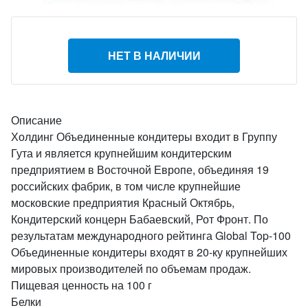
НЕТ В НАЛИЧИИ
Описание
Холдинг Объединенные кондитеры входит в Группу
Гута и является крупнейшим кондитерским
предприятием в Восточной Европе, объединяя 19
российских фабрик, в том числе крупнейшие
московские предприятия Красный Октябрь,
Кондитерский концерн Бабаевский, Рот Фронт. По
результатам международного рейтинга Global Top-100
Объединенные кондитеры входят в 20-ку крупнейших
мировых производителей по объемам продаж.
Пищевая ценность на 100 г
Белки