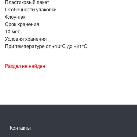
Пластиковый пакет
Особенности упаковки
Флоу-пак
Срок хранения
10 мес
Условия хранения
При температуре от +10°С до +21°С
Раздел не найден
Контакты