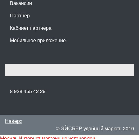
Вакансии
Партнер
Кабинет партнера
Мобильное приложение
8 928 455 42 29
Наверх
© ЭЙСБЕР удобный маркет, 2010
Модуль Интернет-магазин не установлен.