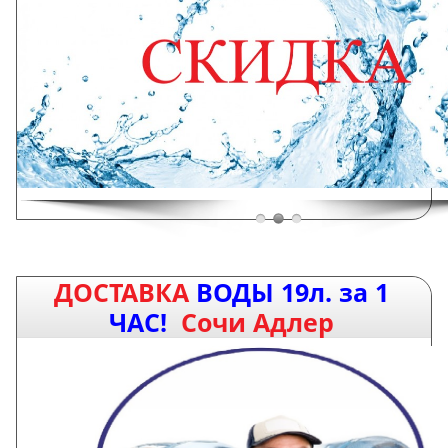
ДОСТАВКА
ВОДЫ 19л.
за 1
ЧАС!
Сочи Адлер