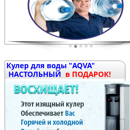
Кулер для воды
"AQVA"
НАСТОЛЬНЫЙ
в ПОДАРОК!