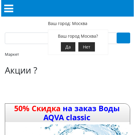
Ваш город: Москва
Ваш город Москва?
Да
Нет
Маркет
Акции ?
50% Скидка
на заказ Воды
AQVA classic