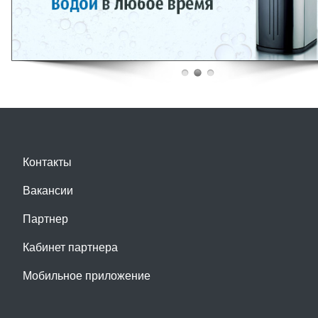
доставка воды 19 л. сочи
Контакты
Вакансии
Партнер
Кабинет партнера
Мобильное приложение