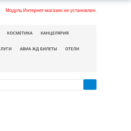
Модуль Интернет-магазин не установлен.
КОСМЕТИКА
КАНЦЕЛЯРИЯ
СЛУГИ
АВИА ЖД БИЛЕТЫ
ОТЕЛИ