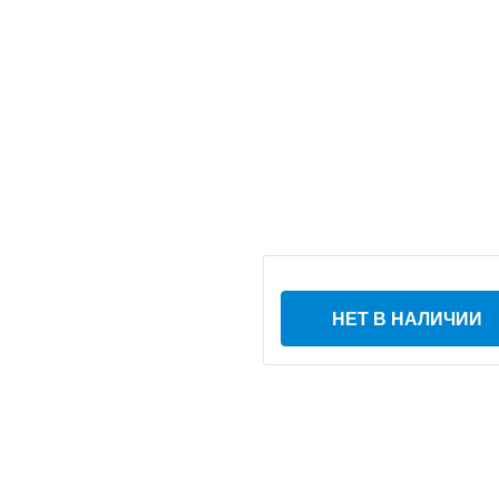
НЕТ В НАЛИЧИИ