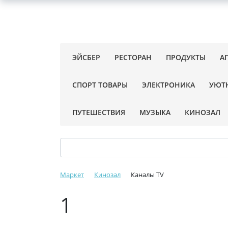
ЭЙСБЕР
РЕСТОРАН
ПРОДУКТЫ
А
СПОРТ ТОВАРЫ
ЭЛЕКТРОНИКА
УЮТ
ПУТЕШЕСТВИЯ
МУЗЫКА
КИНОЗАЛ
Маркет
Кинозал
Каналы TV
1