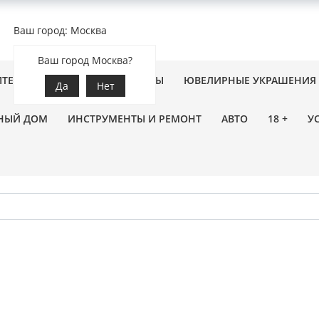
Ваш город: Москва
Ваш город Москва?
ПТЕКА
ЗООТОВАРЫ
ЦВЕТЫ
ЮВЕЛИРНЫЕ УКРАШЕНИЯ
Да
Нет
НЫЙ ДОМ
ИНСТРУМЕНТЫ И РЕМОНТ
АВТО
18 +
У