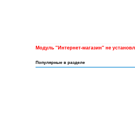
Модуль "Интернет-магазин" не установ
Популярные в разделе