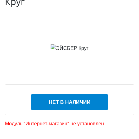
Круг
НЕТ В НАЛИЧИИ
Модуль "Интернет-магазин" не установлен