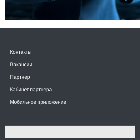
Контакты
Вакансии
Партнер
Кабинет партнера
Мобильное приложение