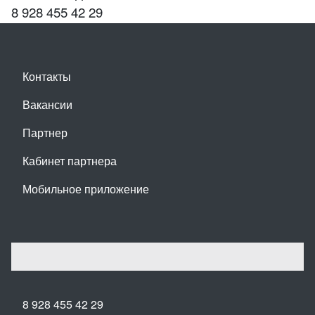
8 928 455 42 29
Контакты
Вакансии
Партнер
Кабинет партнера
Мобильное приложение
8 928 455 42 29