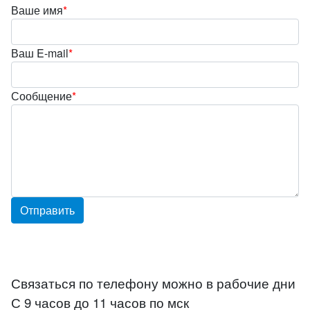
Ваше имя
*
Ваш E-mail
*
Сообщение
*
Связаться по телефону можно в рабочие дни
С 9 часов до 11 часов по мск