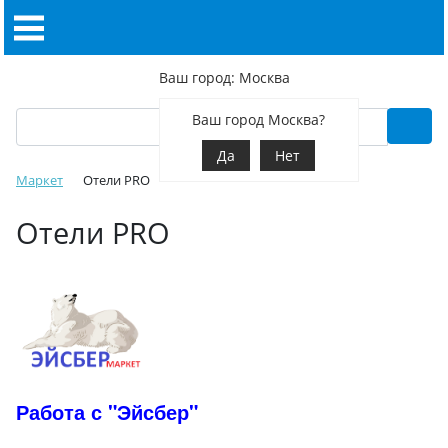
Ваш город: Москва
Ваш город Москва?
Да
Нет
Маркет
Отели PRO
Отели PRO
Работа с "Эйсбер"