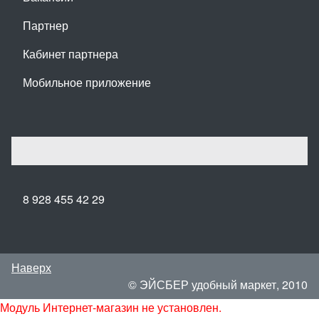
Партнер
Кабинет партнера
Мобильное приложение
8 928 455 42 29
Наверх
© ЭЙСБЕР удобный маркет, 2010
Модуль Интернет-магазин не установлен.