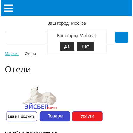
Ваш город: Москва
Ваш город Москва?
Да
Нет
Маркет
Отели
Отели