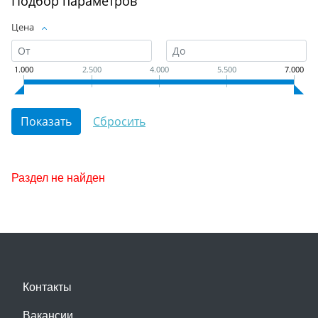
Подбор параметров
Цена
1.000
2.500
4.000
5.500
7.000
Раздел не найден
Контакты
Вакансии