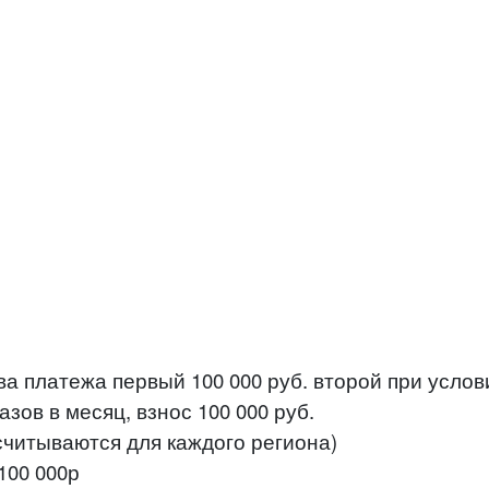
а платежа первый 100 000 руб. второй при услов
зов в месяц, взнос 100 000 руб.
ссчитываются для каждого региона)
100 000р