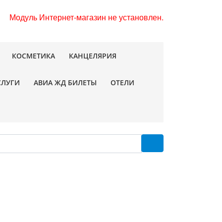
Модуль Интернет-магазин не установлен.
КОСМЕТИКА
КАНЦЕЛЯРИЯ
СЛУГИ
АВИА ЖД БИЛЕТЫ
ОТЕЛИ