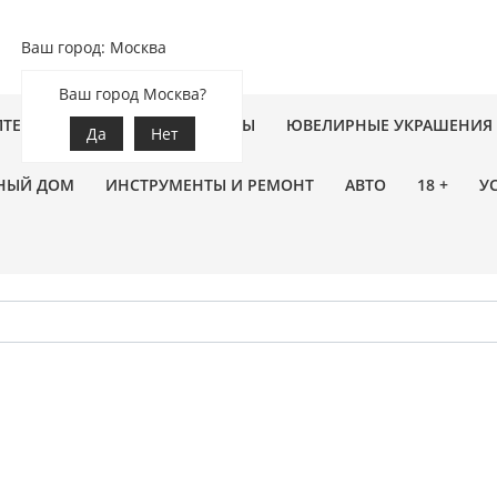
Ваш город: Москва
Ваш город Москва?
ПТЕКА
ЗООТОВАРЫ
ЦВЕТЫ
ЮВЕЛИРНЫЕ УКРАШЕНИЯ
Да
Нет
НЫЙ ДОМ
ИНСТРУМЕНТЫ И РЕМОНТ
АВТО
18 +
У