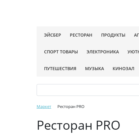
ЭЙСБЕР
РЕСТОРАН
ПРОДУКТЫ
А
СПОРТ ТОВАРЫ
ЭЛЕКТРОНИКА
УЮТ
ПУТЕШЕСТВИЯ
МУЗЫКА
КИНОЗАЛ
Маркет
Ресторан PRO
Ресторан PRO