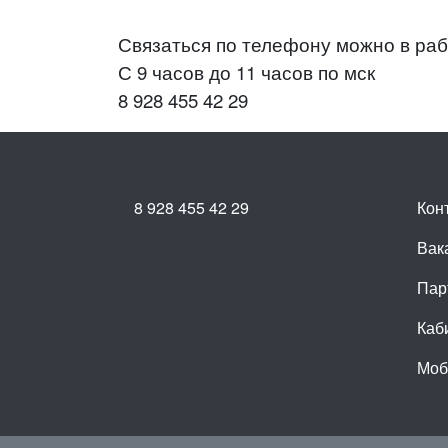
Связаться по телефону можно в ра
С 9 часов до 11 часов по мск
8 928 455 42 29
8 928 455 42 29
Кон
Вак
Пар
Каб
Моб