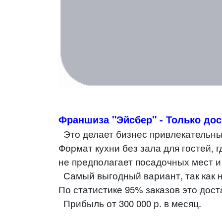
Франшиза "Эйсбер" - Только дос
Это делает бизнес привлекательны
Формат кухни без зала для гостей, г
не предполагает посадочных мест
и
Самый выгодный вариант,
так как
По статистике 95%
заказов это дост
Прибыль от 300 000 р. в месяц.