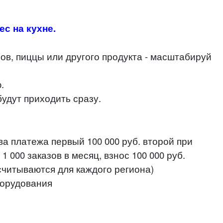
с на кухне.
ов, пиццы или другого продукта - масштабируй
.
удут приходить сразу.
а платежа первый 100 000 руб.
второй при
 000 заказов в месяц, взнос 100 000 руб.
ссчитываются для каждого региона)
орудования