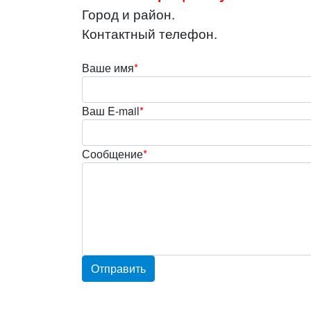
Город и район.
Контактный телефон.
Ваше имя
*
Ваш E-mail
*
Сообщение
*