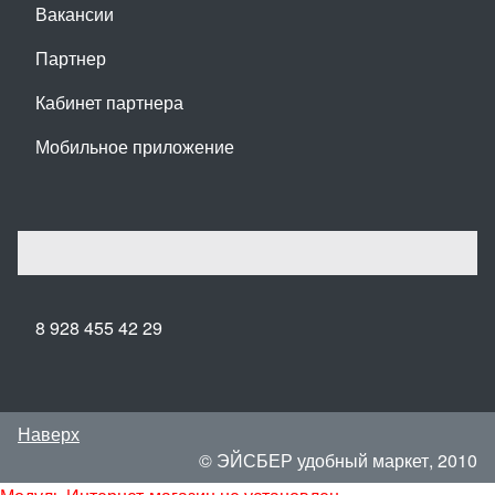
Вакансии
Партнер
Кабинет партнера
Мобильное приложение
8 928 455 42 29
Наверх
© ЭЙСБЕР удобный маркет, 2010