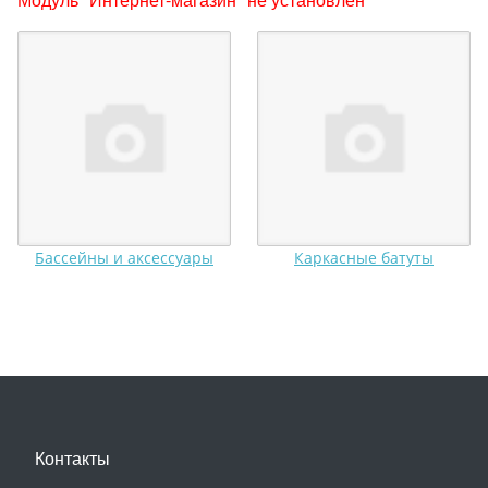
Бассейны и аксессуары
Каркасные батуты
Контакты