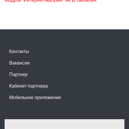
Контакты
Вакансии
Партнер
Кабинет партнера
Мобильное приложение