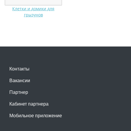
Клетки и домики для
грызунов
Контакты
Вакансии
Партнер
Кабинет партнера
Мобильное приложение