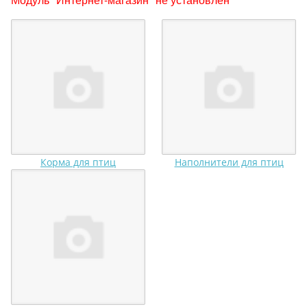
Корма для птиц
Наполнители для птиц