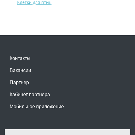
Клетки для птиц
Контакты
Вакансии
Партнер
Кабинет партнера
Мобильное приложение