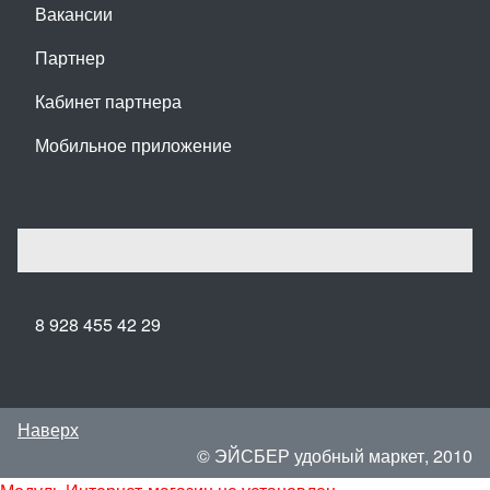
Вакансии
Партнер
Кабинет партнера
Мобильное приложение
8 928 455 42 29
Наверх
© ЭЙСБЕР удобный маркет, 2010