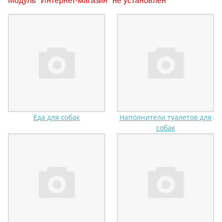
Еда для собак
Наполнители туалетов для
собак