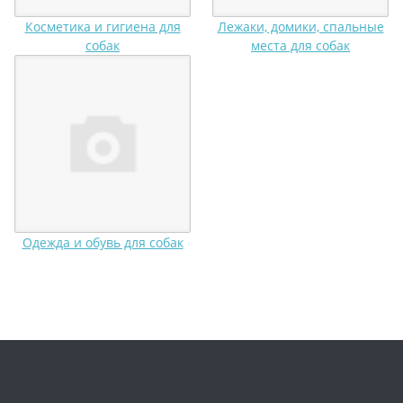
Косметика и гигиена для
Лежаки, домики, спальные
собак
места для собак
Одежда и обувь для собак