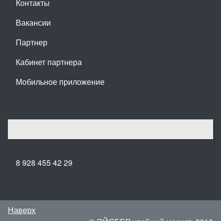
Контакты
Вакансии
Партнер
Кабинет партнера
Мобильное приложение
8 928 455 42 29
Наверх