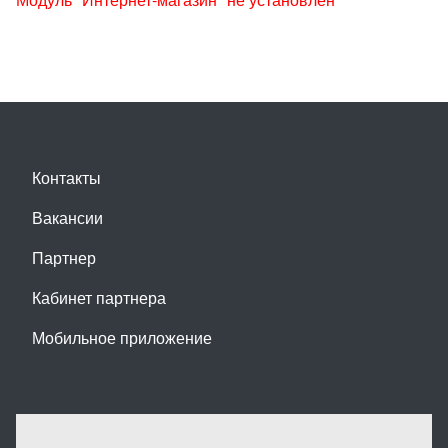
Контакты
Вакансии
Партнер
Кабинет партнера
Мобильное приложение