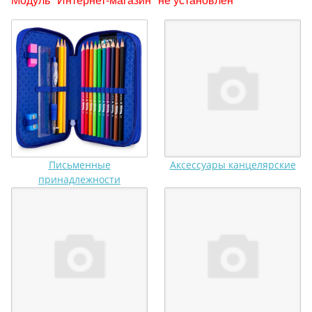
Письменные
Аксессуары канцелярские
принадлежности