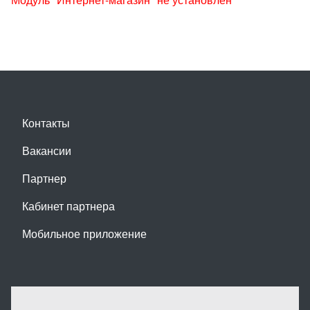
Контакты
Вакансии
Партнер
Кабинет партнера
Мобильное приложение