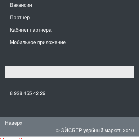
Вакансии
Партнер
Кабинет партнера
Мобильное приложение
8 928 455 42 29
Наверх
© ЭЙСБЕР удобный маркет, 2010