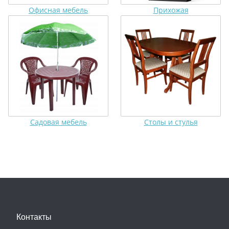
Офисная мебель
Прихожая
Садовая мебель
Столы и стулья
Контакты