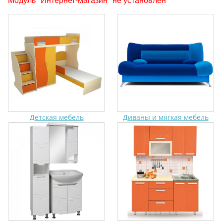
Детская мебель
Диваны и мягкая мебель