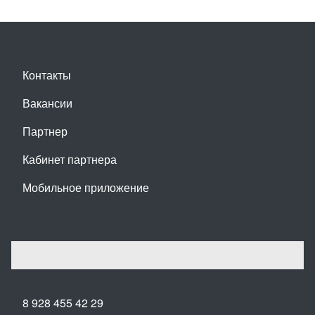
Контакты
Вакансии
Партнер
Кабинет партнера
Мобильное приложение
8 928 455 42 29