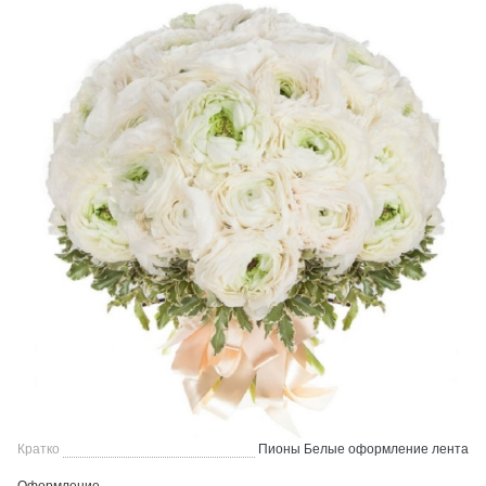
Кратко
Пионы Белые оформление лента
Оформление