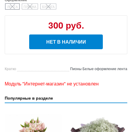
ЛЕНТА
ПЛЕНКА
БУМАГА
300 руб.
НЕТ В НАЛИЧИИ
Кратко
Пионы Белые оформление лента
Модуль "Интернет-магазин" не установлен
Популярные в разделе