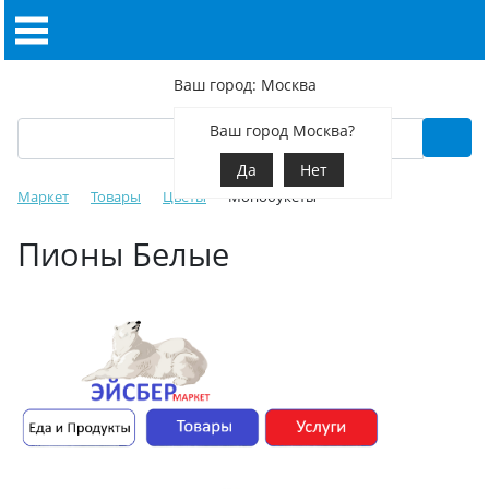
Ваш город: Москва
Ваш город Москва?
Да
Нет
Маркет
Товары
Цветы
Монобукеты
Пионы Белые