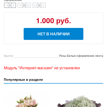
ЛЕНТА
ПЛЕНКА
БУМАГА
1.000 руб.
НЕТ В НАЛИЧИИ
Кратко
Розы Белые оформление лента
Модуль "Интернет-магазин" не установлен
Популярные в разделе