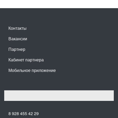
Контакты
Вакансии
Партнер
Кабинет партнера
Мобильное приложение
8 928 455 42 29