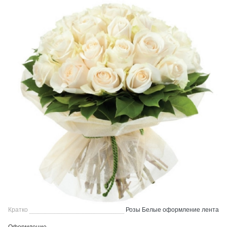
Кратко
Розы Белые оформление лента
Оформление