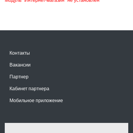
Контакты
Вакансии
Партнер
Кабинет партнера
Мобильное приложение