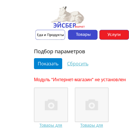
Подбор параметров
Модуль "Интернет-магазин" не установлен
Товары для
Товары для