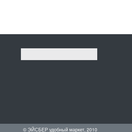
© ЭЙСБЕР удобный маркет, 2010