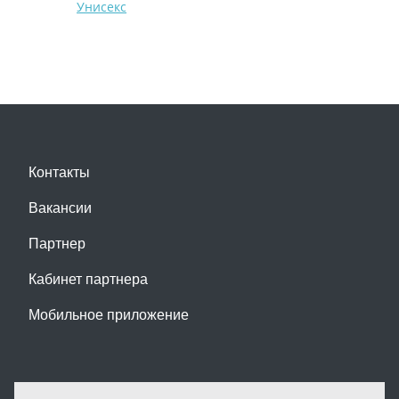
Унисекс
Контакты
Вакансии
Партнер
Кабинет партнера
Мобильное приложение