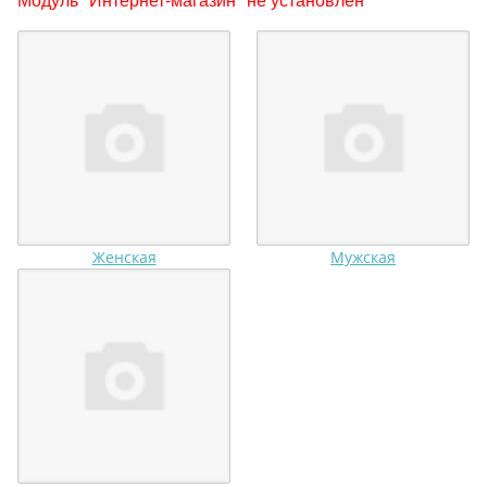
Женская
Мужская