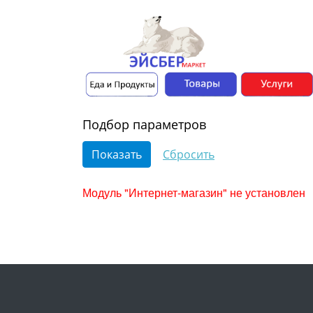
Подбор параметров
Модуль "Интернет-магазин" не установлен