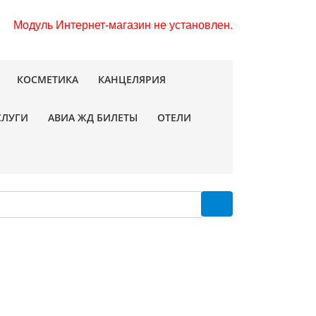
Модуль Интернет-магазин не установлен.
КОСМЕТИКА
КАНЦЕЛЯРИЯ
СЛУГИ
АВИА ЖД БИЛЕТЫ
ОТЕЛИ