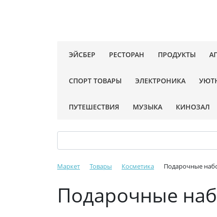
ЭЙСБЕР
РЕСТОРАН
ПРОДУКТЫ
А
СПОРТ ТОВАРЫ
ЭЛЕКТРОНИКА
УЮТ
ПУТЕШЕСТВИЯ
МУЗЫКА
КИНОЗАЛ
Маркет
Товары
Косметика
Подарочные наб
Подарочные на