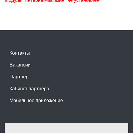
Контакты
Вакансии
Партнер
Кабинет партнера
Мобильное приложение