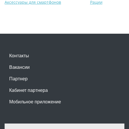
Аксессуары для смартфонов
Рации
Контакты
Вакансии
Партнер
Кабинет партнера
Мобильное приложение