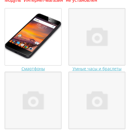
Смартфоны
Умные часы и браслеты