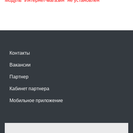
Контакты
Вакансии
Партнер
Кабинет партнера
Мобильное приложение